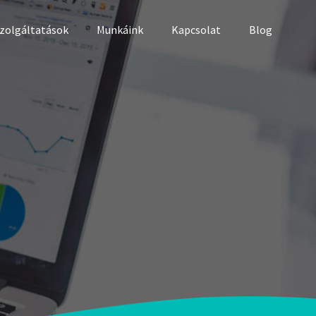
zolgáltatások
Munkáink
Kapcsolat
Blog