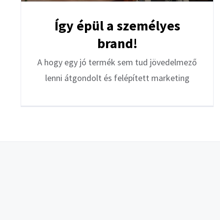
Így épül a személyes
brand!
A hogy egy jó termék sem tud jövedelmező
lenni átgondolt és felépített marketing