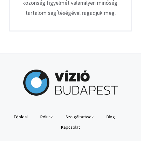
közönség figyelmét valamilyen minőségi
tartalom segítéségével ragadjuk meg.
Főoldal
Rólunk
Szolgáltatások
Blog
Kapcsolat