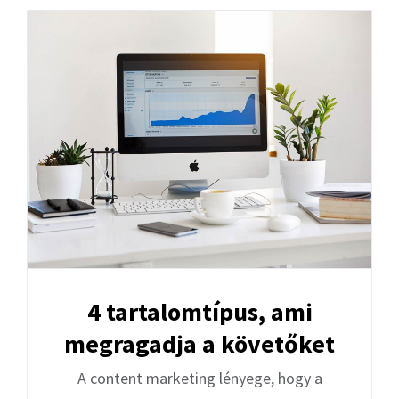
4 tartalomtípus, ami
megragadja a követőket
A content marketing lényege, hogy a